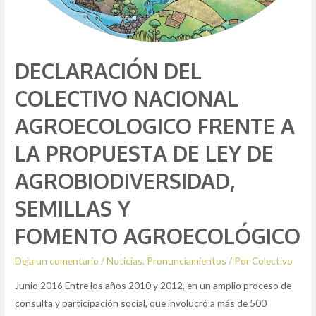
DECLARACIÓN DEL
COLECTIVO NACIONAL
AGROECOLOGICO FRENTE A
LA PROPUESTA DE LEY DE
AGROBIODIVERSIDAD,
SEMILLAS Y
FOMENTO AGROECOLÓGICO
Deja un comentario
/
Noticias
,
Pronunciamientos
/ Por
Colectivo
Junio 2016 Entre los años 2010 y 2012, en un amplio proceso de
consulta y participación social, que involucró a más de 500