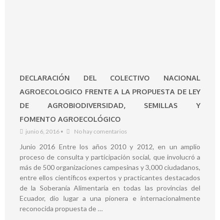
DECLARACIÓN DEL COLECTIVO NACIONAL
AGROECOLOGICO FRENTE A LA PROPUESTA DE LEY
DE AGROBIODIVERSIDAD, SEMILLAS Y
FOMENTO AGROECOLÓGICO
junio 6, 2016
•
No hay comentarios
Junio 2016 Entre los años 2010 y 2012, en un amplio
proceso de consulta y participación social, que involucró a
más de 500 organizaciones campesinas y 3,000 ciudadanos,
entre ellos científicos expertos y practicantes destacados
de la Soberanía Alimentaria en todas las provincias del
Ecuador, dio lugar a una pionera e internacionalmente
reconocida propuesta de …