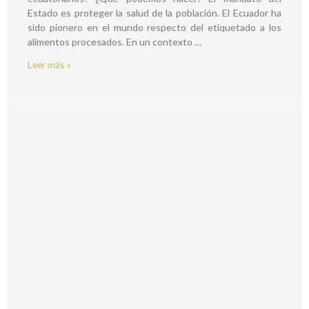
Estado es proteger la salud de la población. El Ecuador ha
sido pionero en el mundo respecto del etiquetado a los
alimentos procesados. En un contexto …
Leer más »