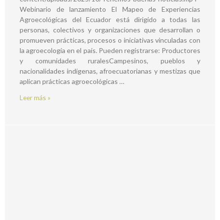
Webinario de lanzamiento El Mapeo de Experiencias
Agroecológicas del Ecuador está dirigido a todas las
personas, colectivos y organizaciones que desarrollan o
promueven prácticas, procesos o iniciativas vinculadas con
la agroecología en el país. Pueden registrarse: Productores
y comunidades ruralesCampesinos, pueblos y
nacionalidades indígenas, afroecuatorianas y mestizas que
aplican prácticas agroecológicas …
Leer más »