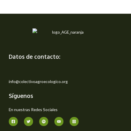
Datos de contacto:
info@colectivoagroecologico.org
Síguenos
En nuestras Redes Sociales