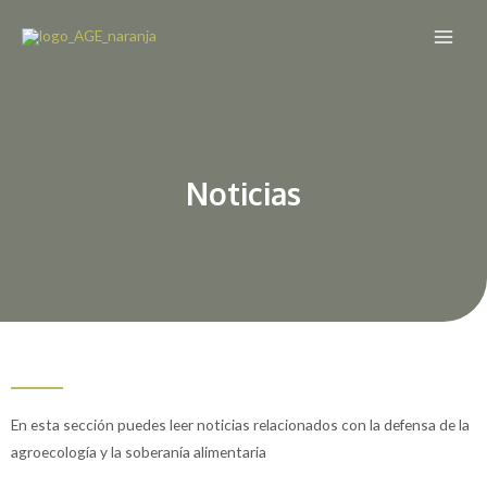
Noticias
En esta sección puedes leer noticias relacionados con la defensa de la
agroecología y la soberanía alimentaria