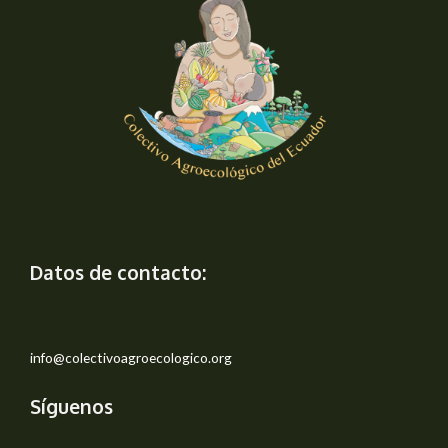
Datos de contacto:
info@colectivoagroecologico.org
Síguenos