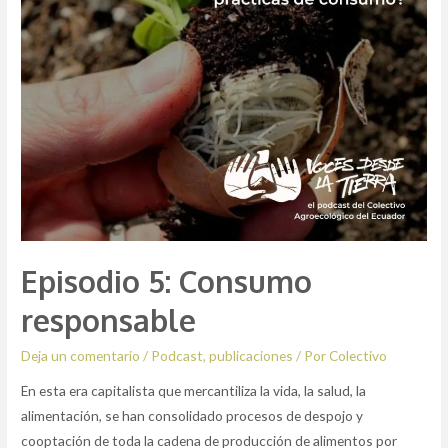
Episodio 5: Consumo
responsable
Deja un comentario
/
Podcast
,
publicaciones
/ Por
Colectivo
En esta era capitalista que mercantiliza la vida, la salud, la
alimentación, se han consolidado procesos de despojo y
cooptación de toda la cadena de producción de alimentos por