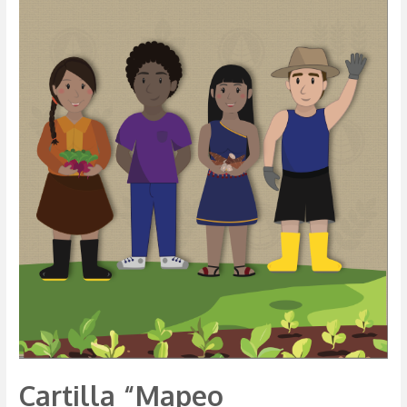
Cartilla “Mapeo