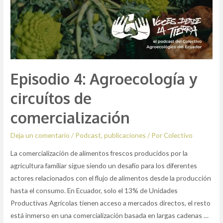
Episodio 4: Agroecología y
circuítos de
comercialización
Deja un comentario
/
Podcast
,
publicaciones
/ Por
Colectivo
La comercialización de alimentos frescos producidos por la
agricultura familiar sigue siendo un desafío para los diferentes
actores relacionados con el flujo de alimentos desde la producción
hasta el consumo. En Ecuador, solo el 13% de Unidades
Productivas Agrícolas tienen acceso a mercados directos, el resto
está inmerso en una comercialización basada en largas cadenas …