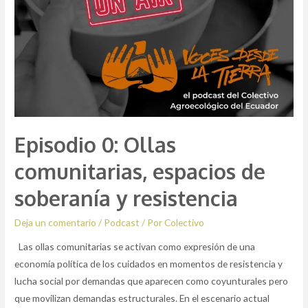
Episodio 0: Ollas
comunitarias, espacios de
soberanía y resistencia
Deja un comentario
/
Podcast
/ Por
Colectivo
Las ollas comunitarias se activan como expresión de una
economía política de los cuidados en momentos de resistencia y
lucha social por demandas que aparecen como coyunturales pero
que movilizan demandas estructurales. En el escenario actual